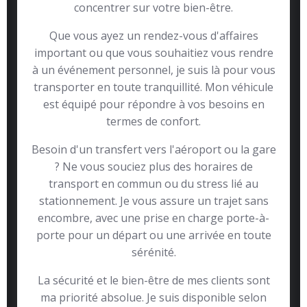
concentrer sur votre bien-être.
Que vous ayez un rendez-vous d'affaires
important ou que vous souhaitiez vous rendre
à un événement personnel, je suis là pour vous
transporter en toute tranquillité. Mon véhicule
est équipé pour répondre à vos besoins en
termes de confort.
Besoin d'un transfert vers l'aéroport ou la gare
? Ne vous souciez plus des horaires de
transport en commun ou du stress lié au
stationnement. Je vous assure un trajet sans
encombre, avec une prise en charge porte-à-
porte pour un départ ou une arrivée en toute
sérénité.
La sécurité et le bien-être de mes clients sont
ma priorité absolue. Je suis disponible selon