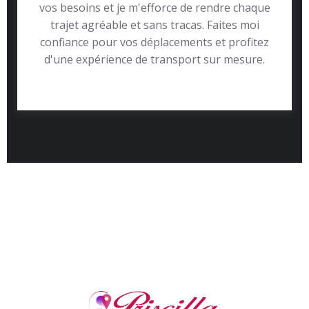
vos besoins et je m'efforce de rendre chaque
trajet agréable et sans tracas. Faites moi
confiance pour vos déplacements et profitez
d'une expérience de transport sur mesure.