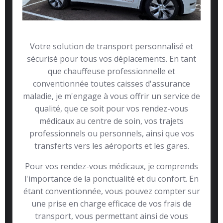
Votre solution de transport personnalisé et
sécurisé pour tous vos déplacements. En tant
que chauffeuse professionnelle et
conventionnée toutes caisses d'assurance
maladie, je m'engage à vous offrir un service de
qualité, que ce soit pour vos rendez-vous
médicaux au centre de soin, vos trajets
professionnels ou personnels, ainsi que vos
transferts vers les aéroports et les gares.
Pour vos rendez-vous médicaux, je comprends
l'importance de la ponctualité et du confort. En
étant conventionnée, vous pouvez compter sur
une prise en charge efficace de vos frais de
transport, vous permettant ainsi de vous