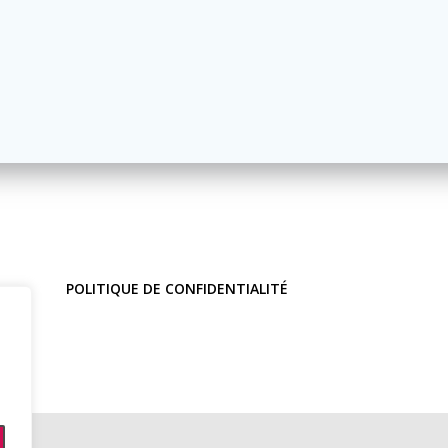
POLITIQUE DE CONFIDENTIALITÉ