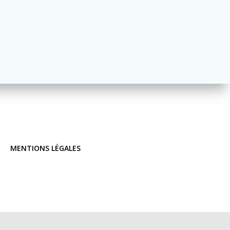
MENTIONS LÉGALES