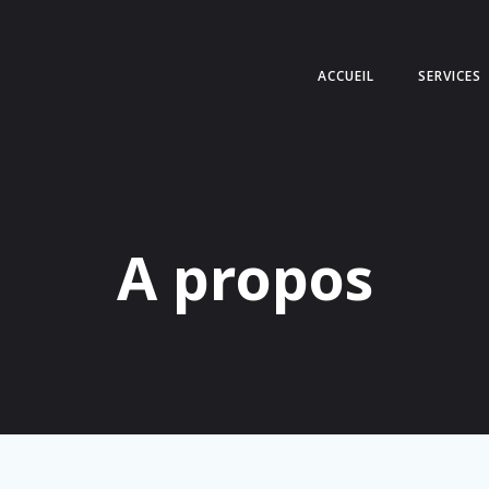
ACCUEIL
SERVICES
A propos