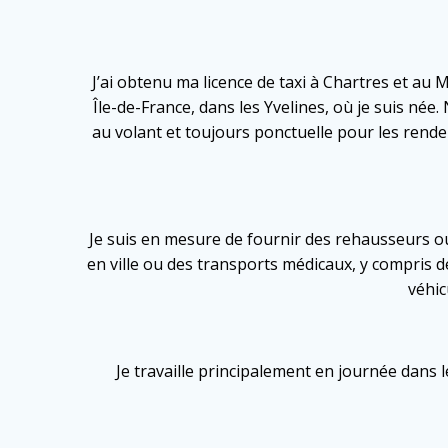
J’ai obtenu ma licence de taxi à Chartres et au
Île-de-France, dans les Yvelines, où je suis né
au volant et toujours ponctuelle pour les rend
Je suis en mesure de fournir des rehausseurs ou
en ville ou des transports médicaux, y compris 
véhic
Je travaille principalement en journée dans 